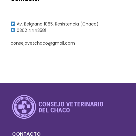
Av. Belgrano 1085, Resistencia (Chaco)
0362 4443581
consejovetchaco@gmail.com
Consejo Veterinario del Chaco
Sede Central Resistencia
CONTACTO