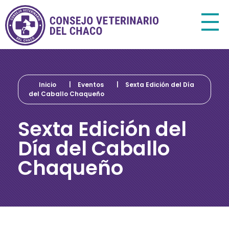
Consejo Veterinario del Chaco
Sede Central Resistencia
Inicio
|
Eventos
|
Sexta Edición del Día
del Caballo Chaqueño
Sexta Edición del
Día del Caballo
Chaqueño