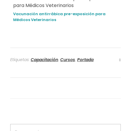
Vacunación antirrábica pre-exposición para
Médicos Veterinarios
Etiquetas:
Capacitación
,
Cursos
,
Portada