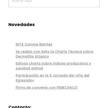
Novedades
INTA Colonia Benítez
Se realizó con éxito la Charla Técnica sobre
Dermatitis Atópica
Exitosa charla sobre índices productivos y
sanidad animal
Participación en la X Jornada del «Día del
Egresado»
Firma de convenio con FEMECHACO
Contacto: