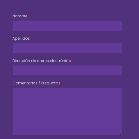
Nombre
*
Apellidos
*
Dirección de correo electrónico
*
Comentarios / Preguntas
*