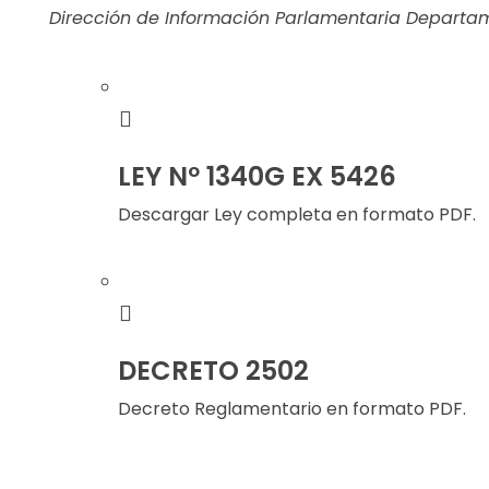
Dirección de Información Parlamentaria Departa
LEY Nº 1340G EX 5426
Descargar Ley completa en formato PDF.
DECRETO 2502
Decreto Reglamentario en formato PDF.