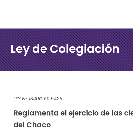
Ley de Colegiación
LEY Nº 1340G EX 5426
Reglamenta el ejercicio de las ci
del Chaco