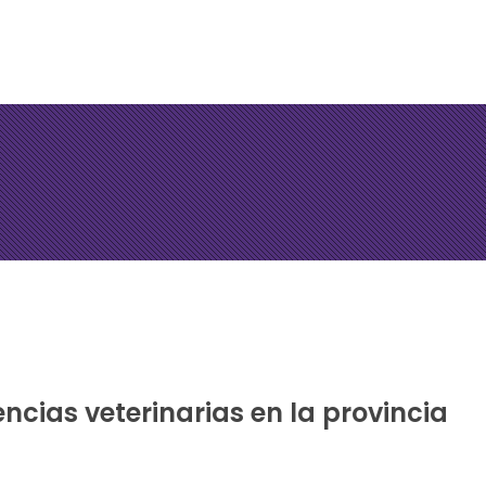
encias veterinarias en la provincia