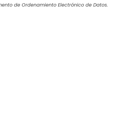
mento de Ordenamiento Electrónico de Datos.