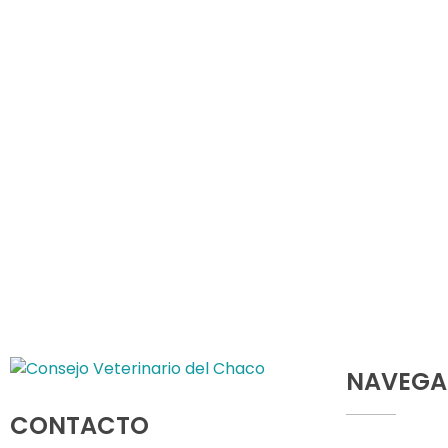
NAVEGA
Consejo Veterinario del Chaco
Sede Central Resistencia
CONTACTO