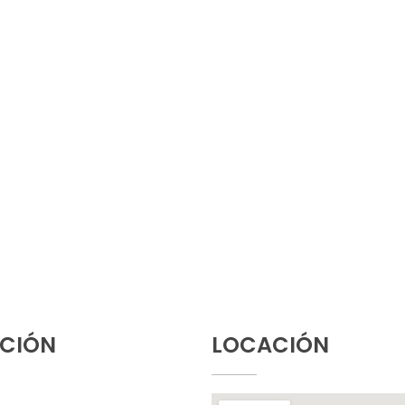
CIÓN
LOCACIÓN