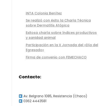
INTA Colonia Benítez
Se realizó con éxito la Charla Técnica
sobre Dermatitis Atópica
Exitosa charla sobre índices productivos
y sanidad animal
Participación en la X Jornada del «Día del
Egresado»
Firma de convenio con FEMECHACO
Contacto:
Av. Belgrano 1085, Resistencia (Chaco)
0362 4443581