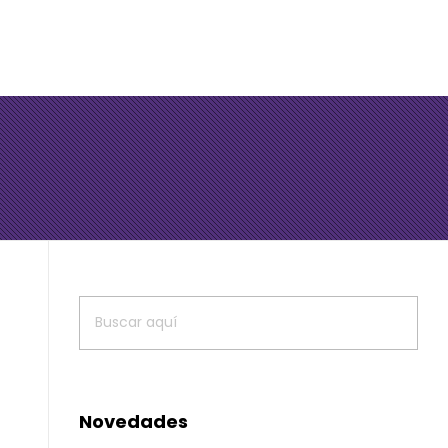
Novedades