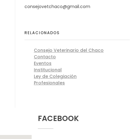
consejovetchaco@gmail.com
RELACIONADOS
Consejo Veterinario del Chaco
Contacto
Eventos
Institucional
Ley de Colegiación
Profesionales
FACEBOOK