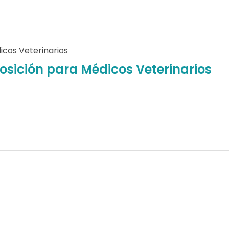
sición para Médicos Veterinarios