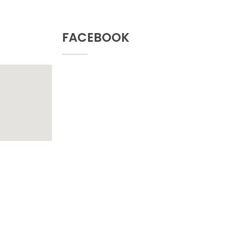
FACEBOOK