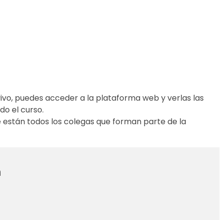
ivo, puedes acceder a la plataforma web y verlas las
do el curso.
están todos los colegas que forman parte de la
n