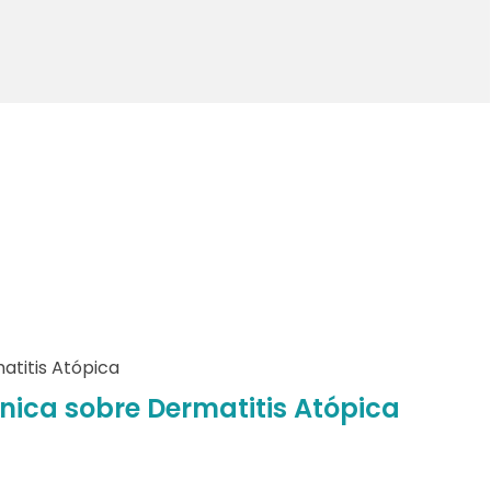
cnica sobre Dermatitis Atópica