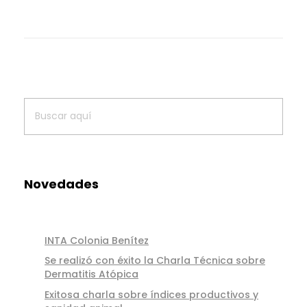
Novedades
INTA Colonia Benítez
Se realizó con éxito la Charla Técnica sobre
Dermatitis Atópica
Exitosa charla sobre índices productivos y