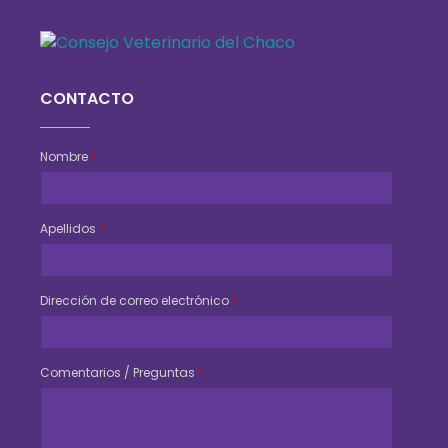
Consejo Veterinario del Chaco
Sede Central Resistencia
CONTACTO
Nombre
*
Apellidos
*
Dirección de correo electrónico
*
Comentarios / Preguntas
*