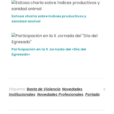
Exitosa charla sobre índices productivos y
sanidad animal
Participación en la X Jornada del «Día del
Egresado»
Etiquetas:
Basta de Violencia
,
Novedades
Institucionales
,
Novedades Profesionales
,
Portada