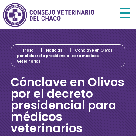
Consejo Veterinario del Chaco
Sede Central Resistencia
Inicio
|
Noticias
|
Cónclave en Olivos
por el decreto presidencial para médicos
veterinarios
Cónclave en Olivos
por el decreto
presidencial para
médicos
veterinarios