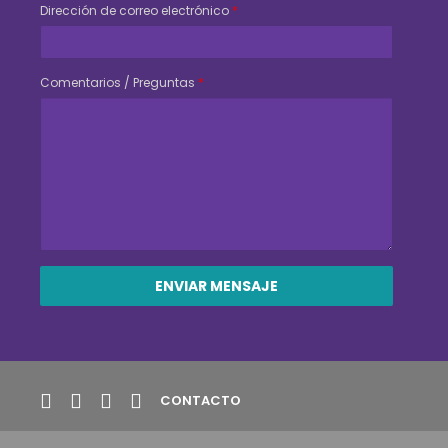
Dirección de correo electrónico
*
Comentarios / Preguntas
*
CONTACTO