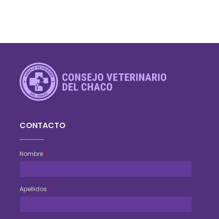
Consejo Veterinario del Chaco
Sede Central Resistencia
CONTACTO
Nombre
*
Apellidos
*