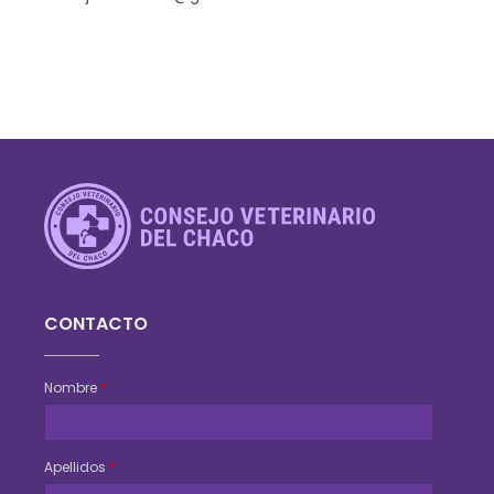
Consejo Veterinario del Chaco
Sede Central Resistencia
CONTACTO
Nombre
*
Apellidos
*