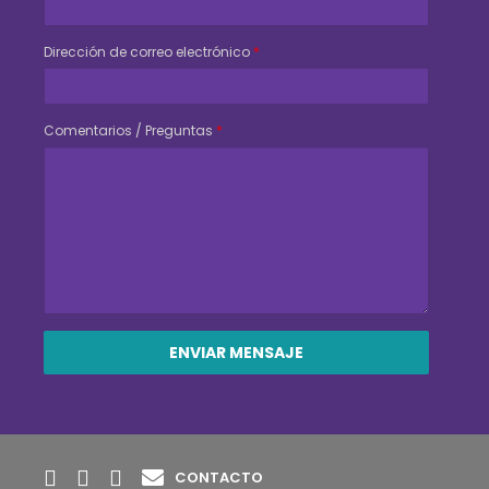
Dirección de correo electrónico
*
Comentarios / Preguntas
*
CONTACTO