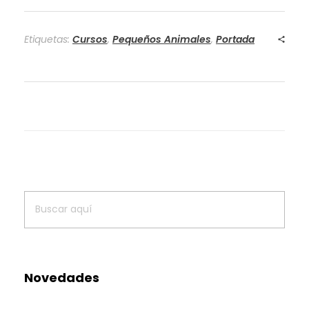
Etiquetas:
Cursos
,
Pequeños Animales
,
Portada
Novedades