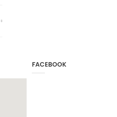
FACEBOOK