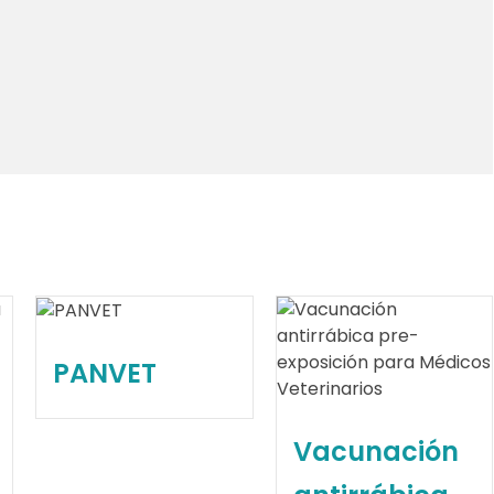
PANVET
Vacunación