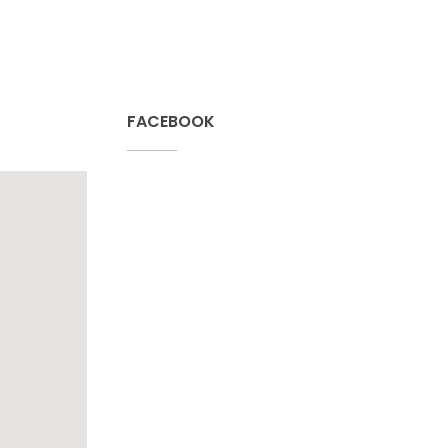
FACEBOOK