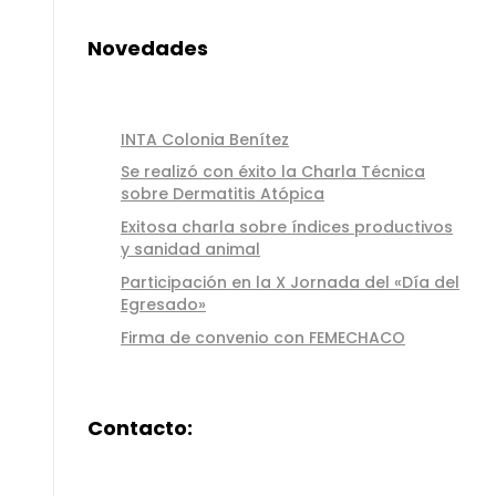
Novedades
INTA Colonia Benítez
Se realizó con éxito la Charla Técnica
sobre Dermatitis Atópica
Exitosa charla sobre índices productivos
y sanidad animal
Participación en la X Jornada del «Día del
Egresado»
Firma de convenio con FEMECHACO
Contacto: