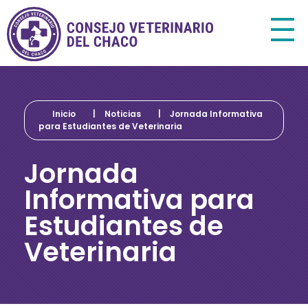
Consejo Veterinario del Chaco
Sede Central Resistencia
Inicio
|
Noticias
|
Jornada Informativa
para Estudiantes de Veterinaria
Jornada
Informativa para
Estudiantes de
Veterinaria