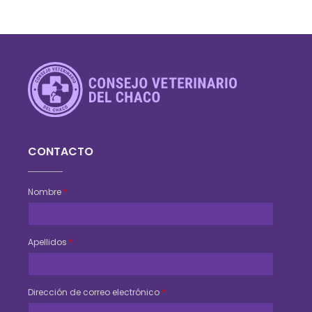
Consejo Veterinario del Chaco
Sede Central Resistencia
CONTACTO
Nombre
*
Apellidos
*
Dirección de correo electrónico
*