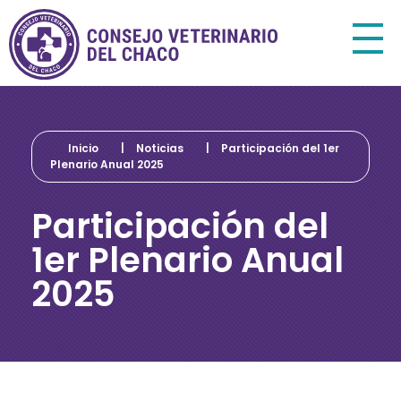
Consejo Veterinario del Chaco
Sede Central Resistencia
Inicio
|
Noticias
|
Participación del 1er
Plenario Anual 2025
Participación del
1er Plenario Anual
2025