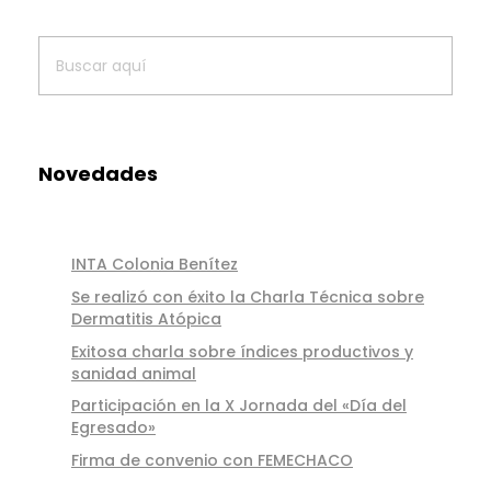
Novedades
INTA Colonia Benítez
Se realizó con éxito la Charla Técnica sobre
Dermatitis Atópica
Exitosa charla sobre índices productivos y
sanidad animal
Participación en la X Jornada del «Día del
Egresado»
Firma de convenio con FEMECHACO