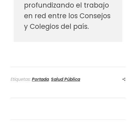
profundizando el trabajo
en red entre los Consejos
y Colegios del país.
Etiquetas:
Portada
,
Salud Pública