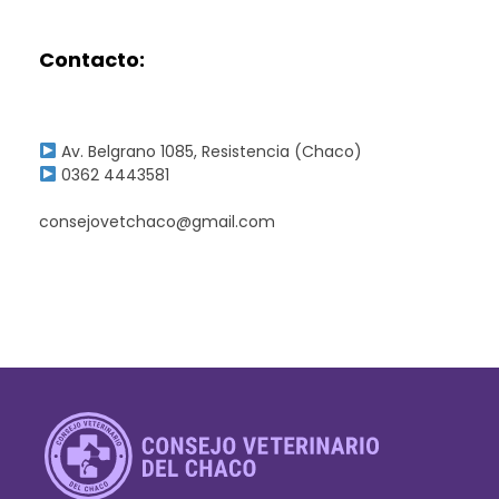
Contacto:
Av. Belgrano 1085, Resistencia (Chaco)
0362 4443581
consejovetchaco@gmail.com