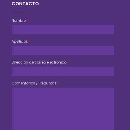
CONTACTO
Nombre
*
Apellidos
*
Dirección de correo electrónico
*
Comentarios / Preguntas
*