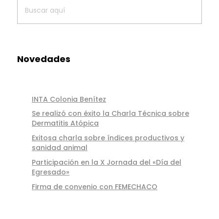
Novedades
INTA Colonia Benítez
Se realizó con éxito la Charla Técnica sobre
Dermatitis Atópica
Exitosa charla sobre índices productivos y
sanidad animal
Participación en la X Jornada del «Día del
Egresado»
Firma de convenio con FEMECHACO