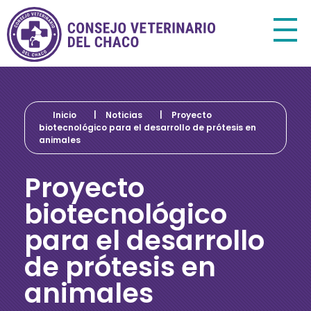
Consejo Veterinario del Chaco
Sede Central Resistencia
Inicio
|
Noticias
|
Proyecto
biotecnológico para el desarrollo de prótesis en
animales
Proyecto
biotecnológico
para el desarrollo
de prótesis en
animales