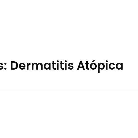
: Dermatitis Atópica