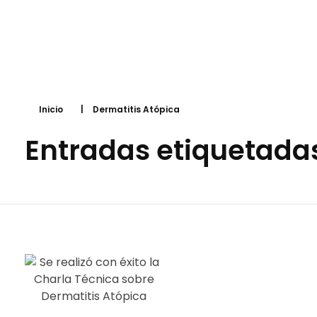
Inicio
|
Dermatitis Atópica
Entradas etiquetadas