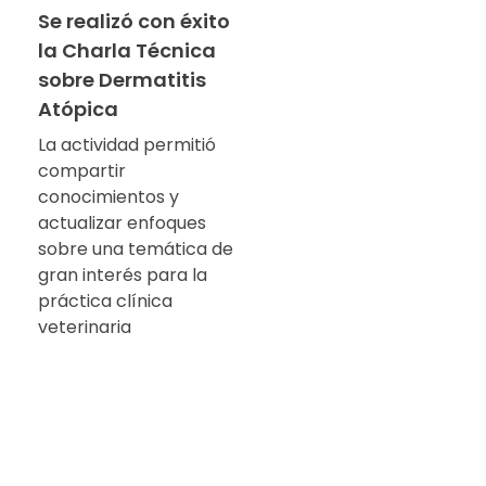
Se realizó con éxito
la Charla Técnica
sobre Dermatitis
Atópica
La actividad permitió
compartir
conocimientos y
actualizar enfoques
sobre una temática de
gran interés para la
práctica clínica
veterinaria