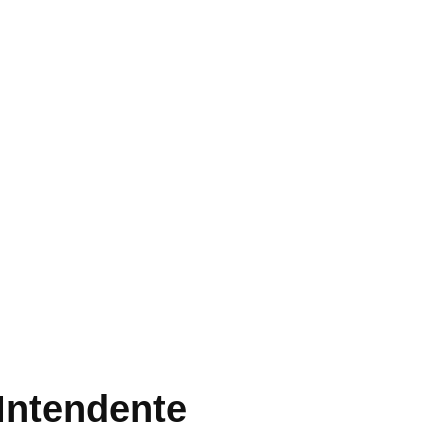
Intendente