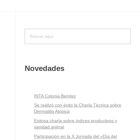
Novedades
INTA Colonia Benítez
Se realizó con éxito la Charla Técnica sobre
Dermatitis Atópica
Exitosa charla sobre índices productivos y
sanidad animal
Participación en la X Jornada del «Día del