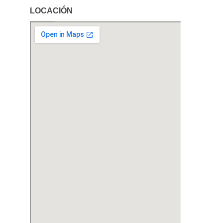
LOCACIÓN