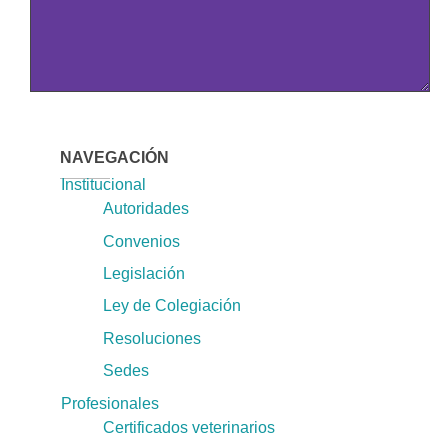
NAVEGACIÓN
Institucional
Autoridades
Convenios
Legislación
Ley de Colegiación
Resoluciones
Sedes
Profesionales
Certificados veterinarios