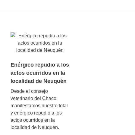
Enérgico repudio a los
actos ocurridos en la
localidad de Neuquén
Desde el consejo
veterinario del Chaco
manifestamos nuestro total
y enérgico repudio a los
actos ocurridos en la
localidad de Neuquén.