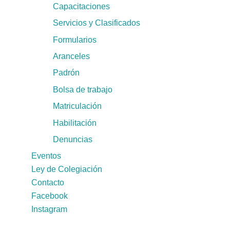
Capacitaciones
Servicios y Clasificados
Formularios
Aranceles
Padrón
Bolsa de trabajo
Matriculación
Habilitación
Denuncias
Eventos
Ley de Colegiación
Contacto
Facebook
Instagram