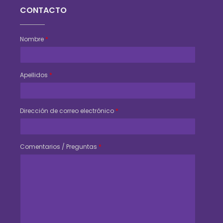
CONTACTO
Nombre
*
Apellidos
*
Dirección de correo electrónico
*
Comentarios / Preguntas
*