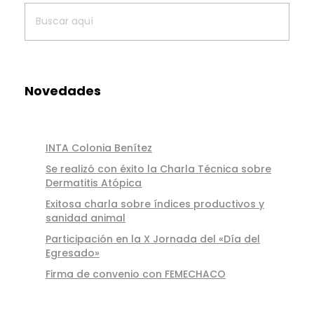
Novedades
INTA Colonia Benítez
Se realizó con éxito la Charla Técnica sobre
Dermatitis Atópica
Exitosa charla sobre índices productivos y
sanidad animal
Participación en la X Jornada del «Día del
Egresado»
Firma de convenio con FEMECHACO