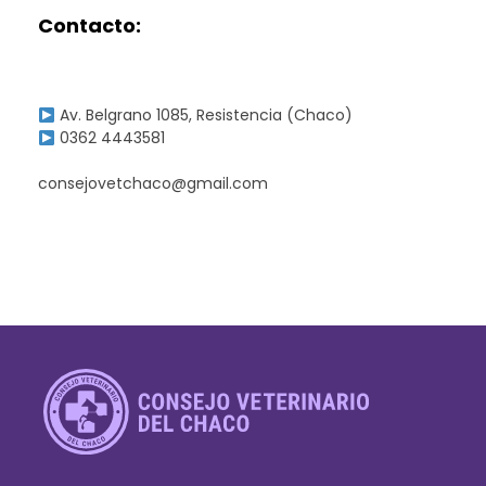
Contacto:
Av. Belgrano 1085, Resistencia (Chaco)
0362 4443581
consejovetchaco@gmail.com
Consejo Veterinario del Chaco
Sede Central Resistencia