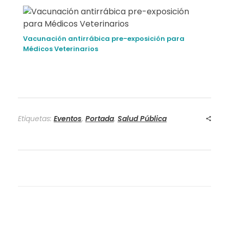
Vacunación antirrábica pre-exposición para
Médicos Veterinarios
Etiquetas:
Eventos
,
Portada
,
Salud Pública