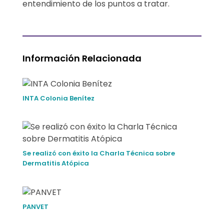
entendimiento de los puntos a tratar.
Información Relacionada
INTA Colonia Benítez
Se realizó con éxito la Charla Técnica sobre
Dermatitis Atópica
PANVET