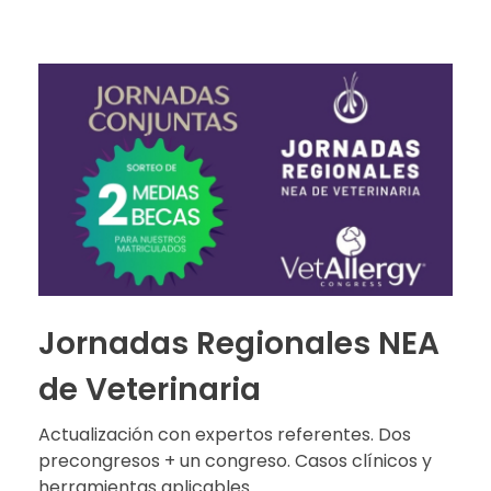
Jornadas Regionales NEA
de Veterinaria
Actualización con expertos referentes. Dos
precongresos + un congreso. Casos clínicos y
herramientas aplicables