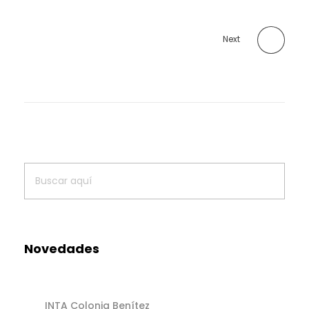
Next
Novedades
INTA Colonia Benítez