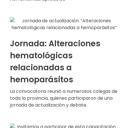
Jornada: Alteraciones
hematológicas
relacionadas a
hemoparásitos
La convocatoria reunió a numerosos colegas de
toda la provincia, quienes participaron de una
jornada de actualización y debate.