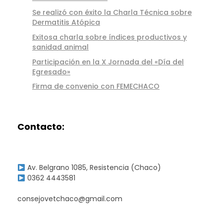
Se realizó con éxito la Charla Técnica sobre
Dermatitis Atópica
Exitosa charla sobre índices productivos y
sanidad animal
Participación en la X Jornada del «Día del
Egresado»
Firma de convenio con FEMECHACO
Contacto:
Av. Belgrano 1085, Resistencia (Chaco)
0362 4443581
consejovetchaco@gmail.com