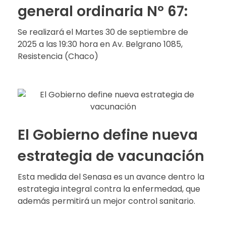
general ordinaria Nº 67:
Se realizará el Martes 30 de septiembre de
2025 a las 19:30 hora en Av. Belgrano 1085,
Resistencia (Chaco)
El Gobierno define nueva
estrategia de vacunación
Esta medida del Senasa es un avance dentro la
estrategia integral contra la enfermedad, que
además permitirá un mejor control sanitario.