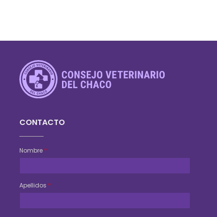
Consejo Veterinario del Chaco
Sede Central Resistencia
CONTACTO
Nombre
*
Apellidos
*