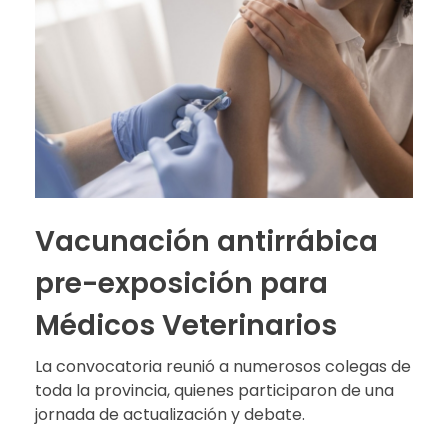
Vacunación antirrábica
pre-exposición para
Médicos Veterinarios
La convocatoria reunió a numerosos colegas de
toda la provincia, quienes participaron de una
jornada de actualización y debate.