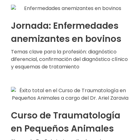
Jornada: Enfermedades
anemizantes en bovinos
Temas clave para la profesión: diagnóstico
diferencial, confirmación del diagnóstico clínico
y esquemas de tratamiento
Curso de Traumatología
en Pequeños Animales