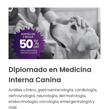
Diplomado en Medicina
Interna Canina
Análisis clínico, gastroenterología, cardiología,
nefrourología, neurología, dermatología,
endocrinología, oncología, emergentología y
más