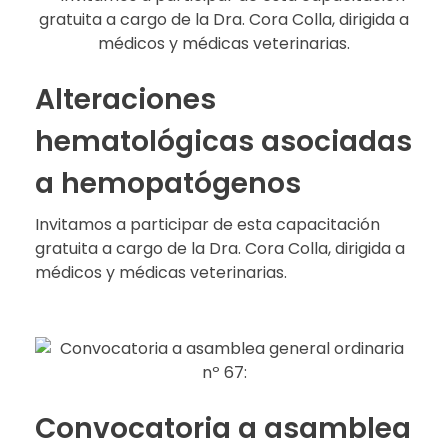
Alteraciones
hematológicas asociadas
a hemopatógenos
Invitamos a participar de esta capacitación
gratuita a cargo de la Dra. Cora Colla, dirigida a
médicos y médicas veterinarias.
Convocatoria a asamblea