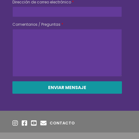
Dirección de correo electrónico
*
Comentarios / Preguntas
*
CONTACTO