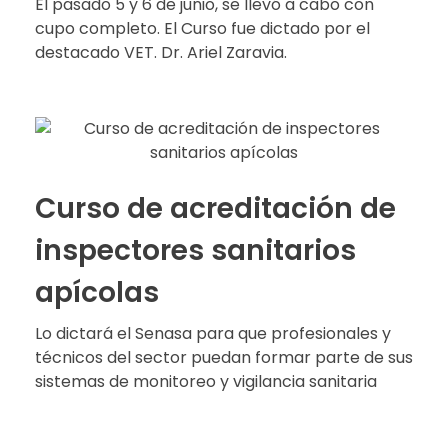
El pasado 5 y 6 de junio, se llevó a cabo con
cupo completo. El Curso fue dictado por el
destacado VET. Dr. Ariel Zaravia.
Curso de acreditación de
inspectores sanitarios
apícolas
Lo dictará el Senasa para que profesionales y
técnicos del sector puedan formar parte de sus
sistemas de monitoreo y vigilancia sanitaria