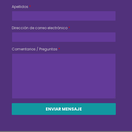
Apellidos
*
Dirección de correo electrónico
*
Comentarios / Preguntas
*