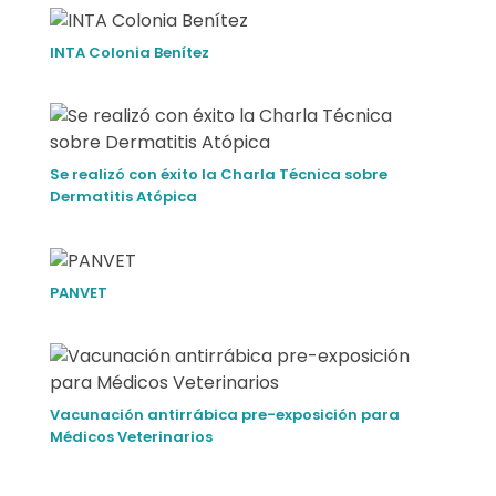
INTA Colonia Benítez
Se realizó con éxito la Charla Técnica sobre
Dermatitis Atópica
PANVET
Vacunación antirrábica pre-exposición para
Médicos Veterinarios