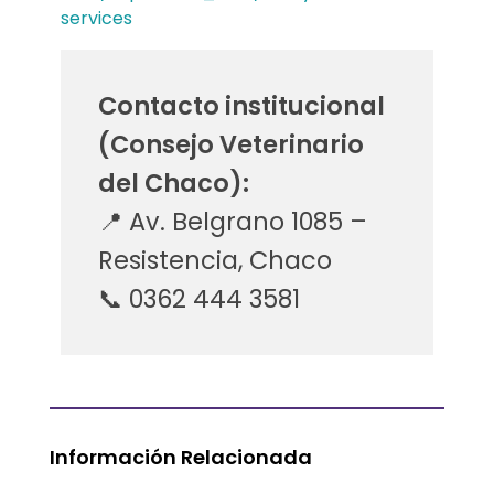
services
Contacto institucional
(Consejo Veterinario
del Chaco):
📍 Av. Belgrano 1085 –
Resistencia, Chaco
📞 0362 444 3581
Información Relacionada