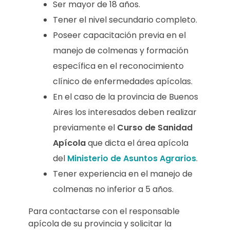
Ser mayor de 18 años.
Tener el nivel secundario completo.
Poseer capacitación previa en el
manejo de colmenas y formación
específica en el reconocimiento
clínico de enfermedades apícolas.
En el caso de la provincia de Buenos
Aires los interesados deben realizar
previamente el
Curso de Sanidad
Apícola
que dicta el área apícola
del
Ministerio de Asuntos Agrarios
.
Tener experiencia en el manejo de
colmenas no inferior a 5 años.
Para contactarse con el responsable
apícola de su provincia y solicitar la