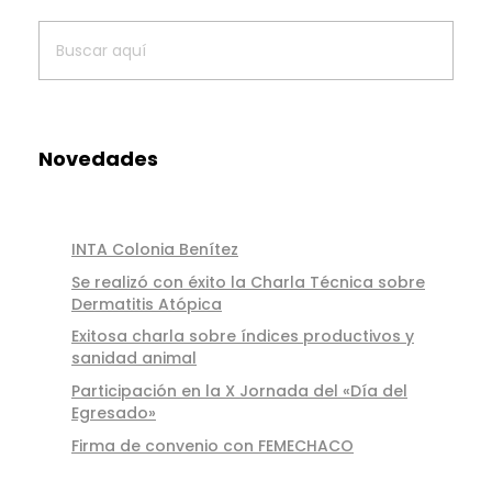
Novedades
INTA Colonia Benítez
Se realizó con éxito la Charla Técnica sobre
Dermatitis Atópica
Exitosa charla sobre índices productivos y
sanidad animal
Participación en la X Jornada del «Día del
Egresado»
Firma de convenio con FEMECHACO