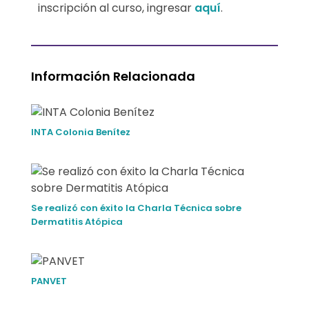
inscripción al curso, ingresar
aquí
.
Información Relacionada
INTA Colonia Benítez
Se realizó con éxito la Charla Técnica sobre
Dermatitis Atópica
PANVET