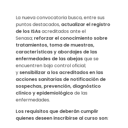
La nueva convocatoria busca, entre sus
puntos destacados,
actualizar el registro
de los ISAs
acreditados ante el
Senasa;
reforzar el conocimiento sobre
tratamientos, toma de muestras,
características y abordajes de las
enfermedades de las abejas
que se
encuentren bajo control oficial;
y
sensibilizar a los acreditados en las
acciones sanitarias de notificación de
sospechas, prevención, diagnóstico
clínico y epidemiológico
de las
enfermedades.
Los requisitos que deberán cumplir
quienes deseen inscribirse al curso son
: