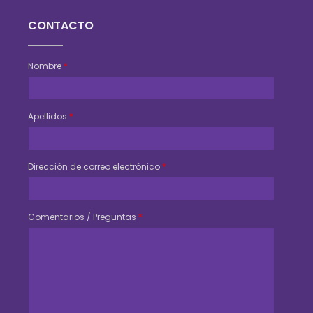
CONTACTO
Nombre
*
Apellidos
*
Dirección de correo electrónico
*
Comentarios / Preguntas
*