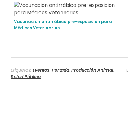
Vacunación antirrábica pre-exposición para
Médicos Veterinarios
Etiquetas:
Eventos
,
Portada
,
Producción Animal
,
Salud Pública