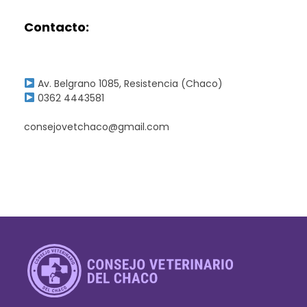
Contacto:
Av. Belgrano 1085, Resistencia (Chaco)
0362 4443581
consejovetchaco@gmail.com
Consejo Veterinario del Chaco
Sede Central Resistencia