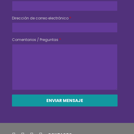
Dirección de correo electrónico
*
Comentarios / Preguntas
*