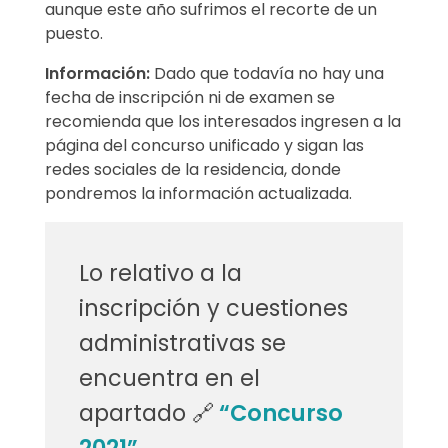
aunque este año sufrimos el recorte de un
puesto.
Información:
Dado que todavía no hay una
fecha de inscripción ni de examen se
recomienda que los interesados ingresen a la
página del concurso unificado y sigan las
redes sociales de la residencia, donde
pondremos la información actualizada.
Lo relativo a la
inscripción y cuestiones
administrativas se
encuentra en el
apartado 🔗
“Concurso
2021”