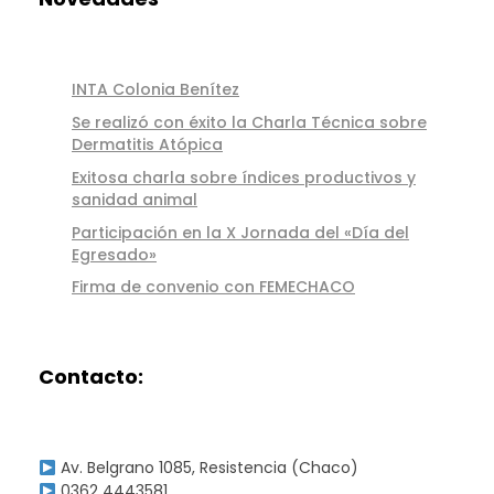
INTA Colonia Benítez
Se realizó con éxito la Charla Técnica sobre
Dermatitis Atópica
Exitosa charla sobre índices productivos y
sanidad animal
Participación en la X Jornada del «Día del
Egresado»
Firma de convenio con FEMECHACO
Contacto:
Av. Belgrano 1085, Resistencia (Chaco)
0362 4443581