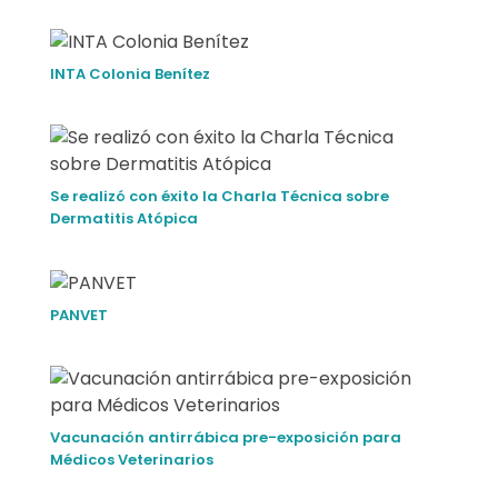
INTA Colonia Benítez
Se realizó con éxito la Charla Técnica sobre
Dermatitis Atópica
PANVET
Vacunación antirrábica pre-exposición para
Médicos Veterinarios