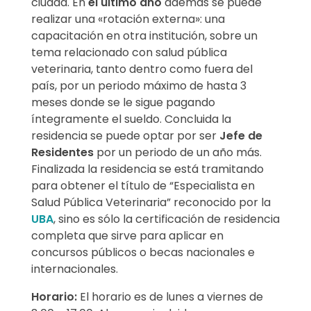
ciudad. En
el último año
además se puede
realizar una «rotación externa»: una
capacitación en otra institución, sobre un
tema relacionado con salud pública
veterinaria, tanto dentro como fuera del
país, por un periodo máximo de hasta 3
meses donde se le sigue pagando
íntegramente el sueldo. Concluida la
residencia se puede optar por ser
Jefe de
Residentes
por un periodo de un año más.
Finalizada la residencia se está tramitando
para obtener el título de “Especialista en
Salud Pública Veterinaria” reconocido por la
UBA
, sino es sólo la certificación de residencia
completa que sirve para aplicar en
concursos públicos o becas nacionales e
internacionales.
Horario:
El horario es de lunes a viernes de