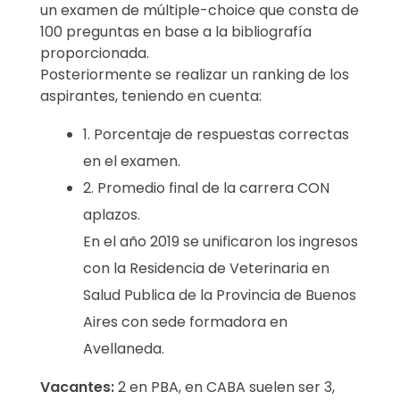
un examen de múltiple-choice que consta de
100 preguntas en base a la bibliografía
proporcionada.
Posteriormente se realizar un ranking de los
aspirantes, teniendo en cuenta:
1. Porcentaje de respuestas correctas
en el examen.
2. Promedio final de la carrera CON
aplazos.
En el año 2019 se unificaron los ingresos
con la Residencia de Veterinaria en
Salud Publica de la Provincia de Buenos
Aires con sede formadora en
Avellaneda.
Vacantes:
2 en PBA, en CABA suelen ser 3,