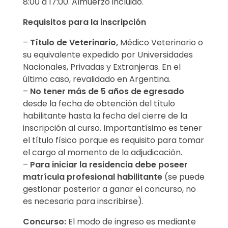
8:00 a 17:00. Almuerzo incluido.
Requisitos para la inscripción
–
Título de Veterinario,
Médico Veterinario o
su equivalente expedido por Universidades
Nacionales, Privadas y Extranjeras. En el
último caso, revalidado en Argentina.
–
No tener más de 5 años de egresado
desde la fecha de obtención del título
habilitante hasta la fecha del cierre de la
inscripción al curso. Importantísimo es tener
el título físico porque es requisito para tomar
el cargo al momento de la adjudicación.
–
Para iniciar la residencia debe poseer
matrícula profesional habilitante
(se puede
gestionar posterior a ganar el concurso, no
es necesaria para inscribirse).
Concurso:
El modo de ingreso es mediante