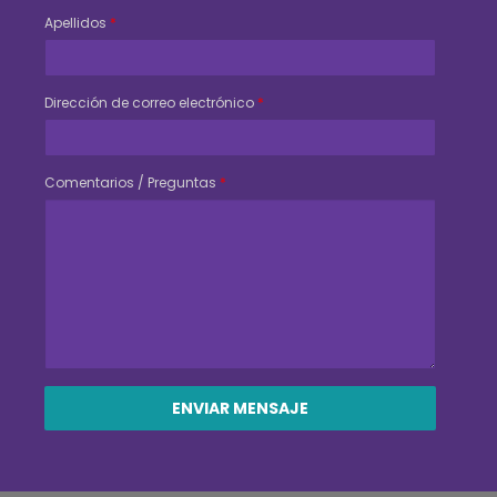
Apellidos
*
Dirección de correo electrónico
*
Comentarios / Preguntas
*