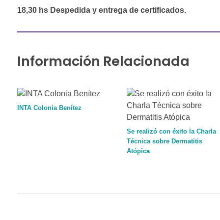
18,30 hs Despedida y entrega de certificados.
Información Relacionada
INTA Colonia Benítez
Se realizó con éxito la Charla
Técnica sobre Dermatitis
Atópica