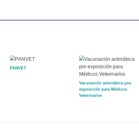
PANVET
Vacunación antirrábica pre-
exposición para Médicos
Veterinarios