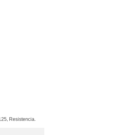
125, Resistencia.