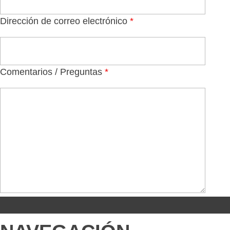
Dirección de correo electrónico
*
Comentarios / Preguntas
*