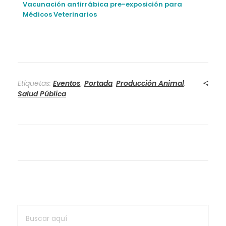
Vacunación antirrábica pre-exposición para
Médicos Veterinarios
Etiquetas:
Eventos
,
Portada
,
Producción Animal
,
Salud Pública