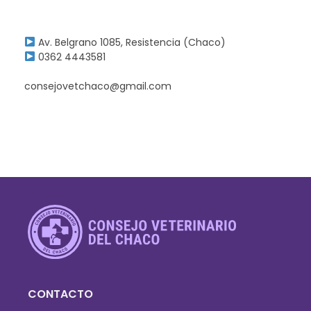
Av. Belgrano 1085, Resistencia (Chaco)
0362 4443581
consejovetchaco@gmail.com
Consejo Veterinario del Chaco
Sede Central Resistencia
CONTACTO