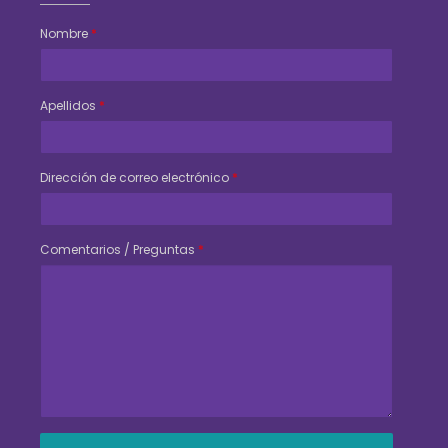
Nombre
*
Apellidos
*
Dirección de correo electrónico
*
Comentarios / Preguntas
*