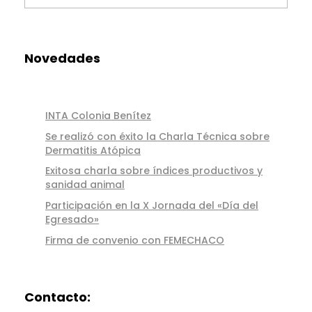
Novedades
INTA Colonia Benítez
Se realizó con éxito la Charla Técnica sobre
Dermatitis Atópica
Exitosa charla sobre índices productivos y
sanidad animal
Participación en la X Jornada del «Día del
Egresado»
Firma de convenio con FEMECHACO
Contacto: