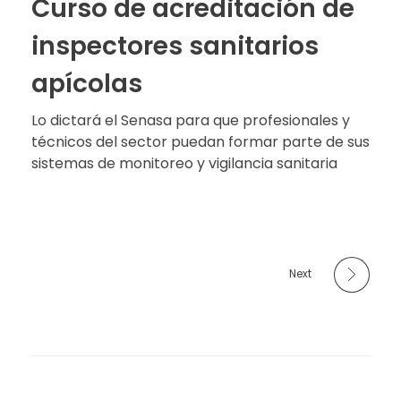
Curso de acreditación de
inspectores sanitarios
apícolas
Lo dictará el Senasa para que profesionales y
técnicos del sector puedan formar parte de sus
sistemas de monitoreo y vigilancia sanitaria
Next