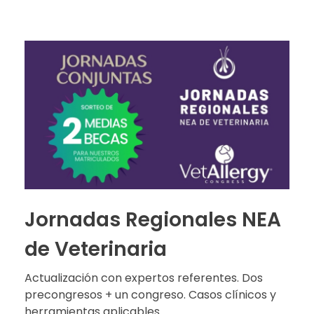
Jornadas Regionales NEA
de Veterinaria
Actualización con expertos referentes. Dos
precongresos + un congreso. Casos clínicos y
herramientas aplicables