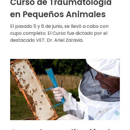
Curso de Traumatología
en Pequeños Animales
El pasado 5 y 6 de junio, se llevó a cabo con
cupo completo. El Curso fue dictado por el
destacado VET. Dr. Ariel Zaravia.