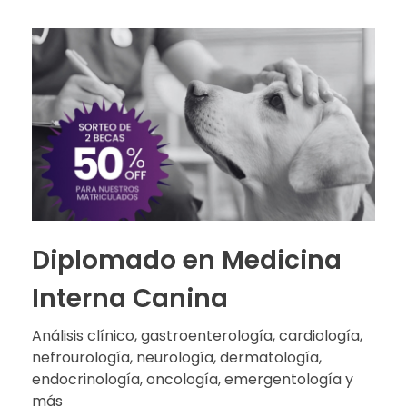
Diplomado en Medicina
Interna Canina
Análisis clínico, gastroenterología, cardiología,
nefrourología, neurología, dermatología,
endocrinología, oncología, emergentología y
más