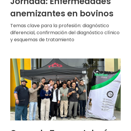
Jornada: Enfermedades
anemizantes en bovinos
Temas clave para la profesión: diagnóstico
diferencial, confirmación del diagnóstico clínico
y esquemas de tratamiento