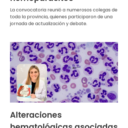
La convocatoria reunió a numerosos colegas de
toda la provincia, quienes participaron de una
jornada de actualización y debate.
Alteraciones
hematológicas asociadas