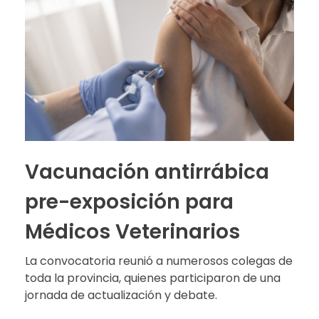
Vacunación antirrábica
pre-exposición para
Médicos Veterinarios
La convocatoria reunió a numerosos colegas de
toda la provincia, quienes participaron de una
jornada de actualización y debate.