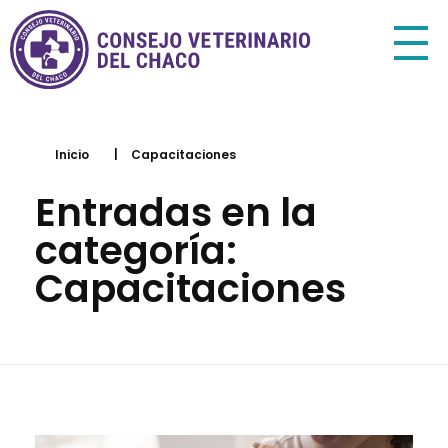
Consejo Veterinario del Chaco
Sede Central Resistencia
Inicio
|
Capacitaciones
Entradas en la
categoría:
Capacitaciones