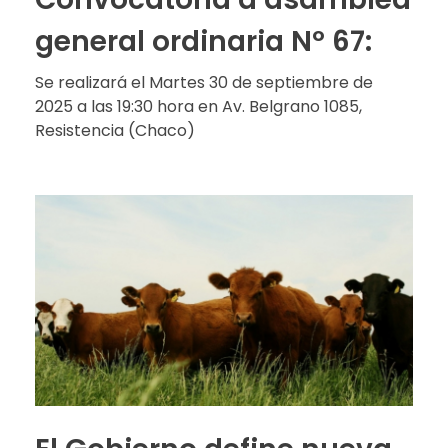
general ordinaria Nº 67:
Se realizará el Martes 30 de septiembre de
2025 a las 19:30 hora en Av. Belgrano 1085,
Resistencia (Chaco)