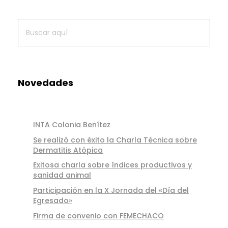
Novedades
INTA Colonia Benítez
Se realizó con éxito la Charla Técnica sobre
Dermatitis Atópica
Exitosa charla sobre índices productivos y
sanidad animal
Participación en la X Jornada del «Día del
Egresado»
Firma de convenio con FEMECHACO