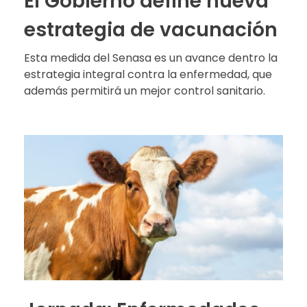
El Gobierno define nueva
estrategia de vacunación
Esta medida del Senasa es un avance dentro la
estrategia integral contra la enfermedad, que
además permitirá un mejor control sanitario.