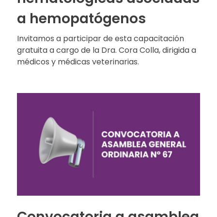
a hemopatógenos
Invitamos a participar de esta capacitación
gratuita a cargo de la Dra. Cora Colla, dirigida a
médicos y médicas veterinarias.
Convocatoria a asamblea