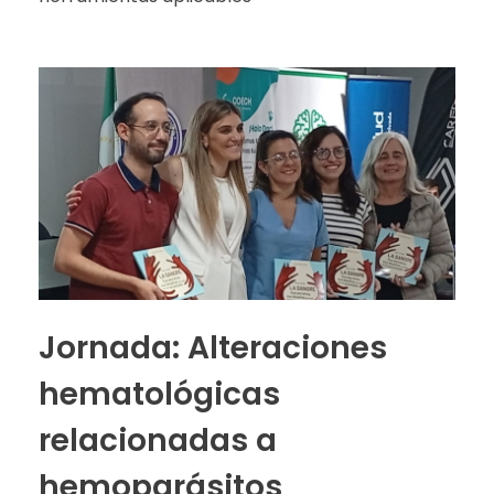
Jornada: Alteraciones
hematológicas
relacionadas a
hemoparásitos