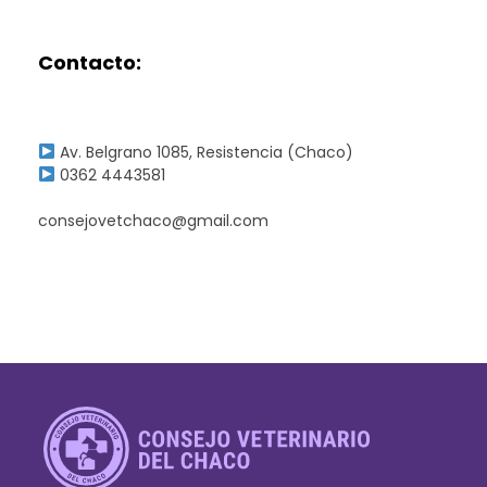
Contacto:
Av. Belgrano 1085, Resistencia (Chaco)
0362 4443581
consejovetchaco@gmail.com